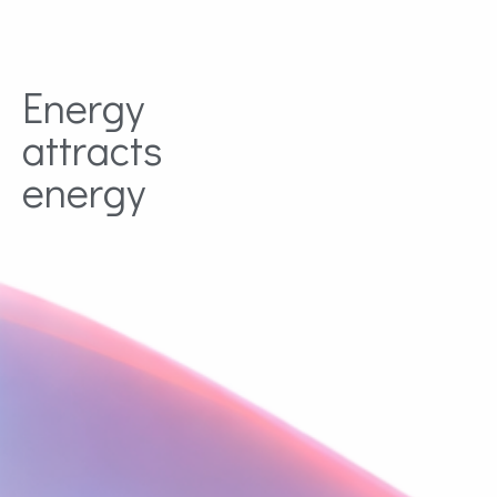
Energy
attracts
energy