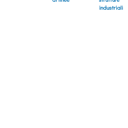
industriali