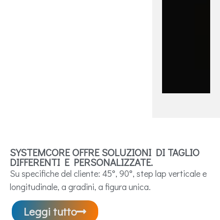
SYSTEMCORE OFFRE SOLUZIONI DI TAGLIO
DIFFERENTI E PERSONALIZZATE.
Su specifiche del cliente: 45°, 90°, step lap verticale e
longitudinale, a gradini, a figura unica.
Leggi tutto