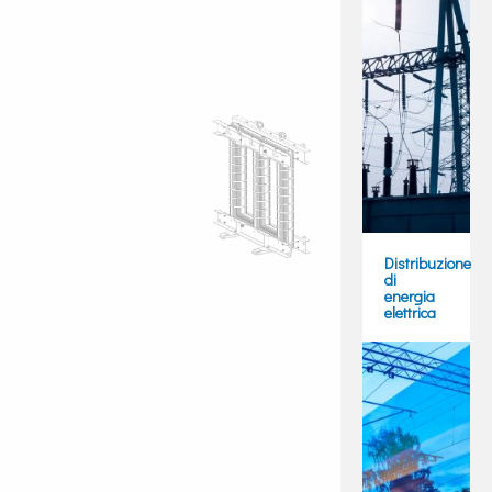
Distribuzione
di
energia
elettrica