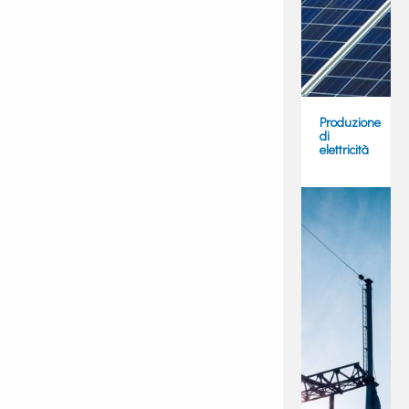
Produzione
di
elettricità