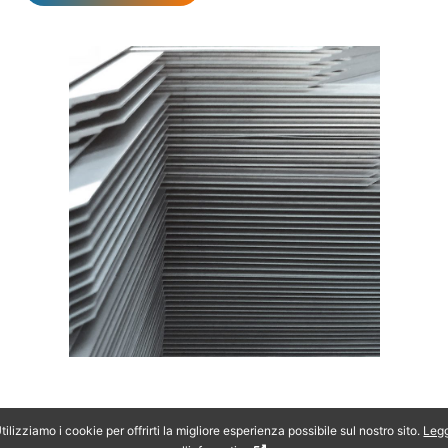
tilizziamo i cookie per offrirti la migliore esperienza possibile sul nostro sito.
Leg