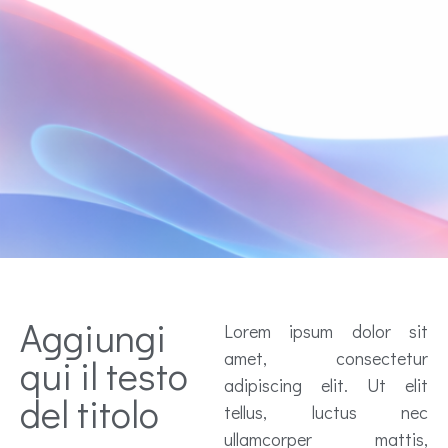
Aggiungi
Lorem ipsum dolor sit
amet, consectetur
qui il testo
adipiscing elit. Ut elit
del titolo
tellus, luctus nec
ullamcorper mattis,